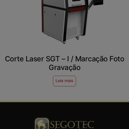
Corte Laser SGT – I / Marcação Foto
Gravação
Leia mais