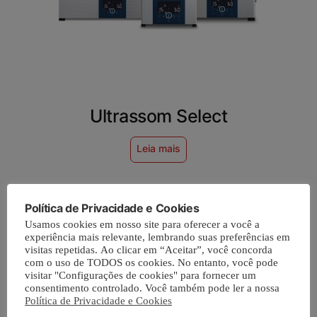
Ultrassom Select
Leia mais
Política de Privacidade e Cookies
Usamos cookies em nosso site para oferecer a você a
experiência mais relevante, lembrando suas preferências em
visitas repetidas. Ao clicar em “Aceitar”, você concorda
com o uso de TODOS os cookies. No entanto, você pode
visitar "Configurações de cookies" para fornecer um
consentimento controlado. Você também pode ler a nossa
Política de Privacidade e Cookies