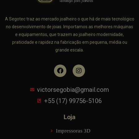
A Segotec traz ao mercado joalheiro o que há de mais tecnológico
no desenvolvimento de joias. Importamos as melhores máquinas
e equipamentos, que trazem ao joalheiro modernidade,
praticidade e rapidez na fabricação em pequena, média ou
grande escala.
victorsegobia@gmail.com
+55 (17) 99756-5106
Loja
Impressoras 3D