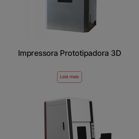
Impressora Prototipadora 3D
Leia mais