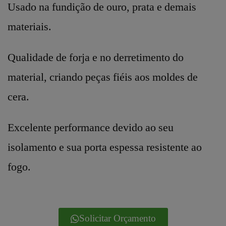
Usado na fundição de ouro, prata e demais
materiais.
Qualidade de forja e no derretimento do
material, criando peças fiéis aos moldes de
cera.
Excelente performance devido ao seu
isolamento e sua porta espessa resistente ao
fogo.
Solicitar Orçamento