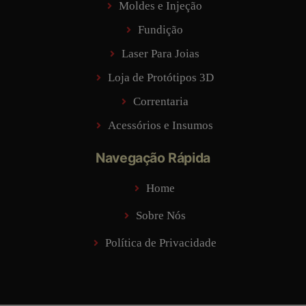
Moldes e Injeção
Fundição
Laser Para Joias
Loja de Protótipos 3D
Correntaria
Acessórios e Insumos
Navegação Rápida
Home
Sobre Nós
Política de Privacidade