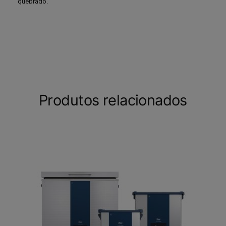
quebrado.
Produtos relacionados