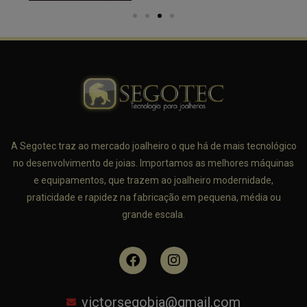
A Segotec traz ao mercado joalheiro o que há de mais tecnológico
no desenvolvimento de joias. Importamos as melhores máquinas
e equipamentos, que trazem ao joalheiro modernidade,
praticidade e rapidez na fabricação em pequena, média ou
grande escala.
victorsegobia@gmail.com