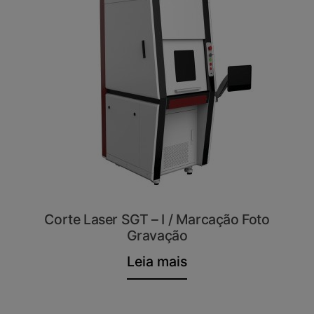
Corte Laser SGT – I / Marcação Foto
Gravação
Leia mais