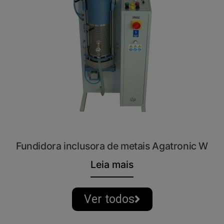
Fundidora inclusora de metais Agatronic W
Leia mais
Ver todos