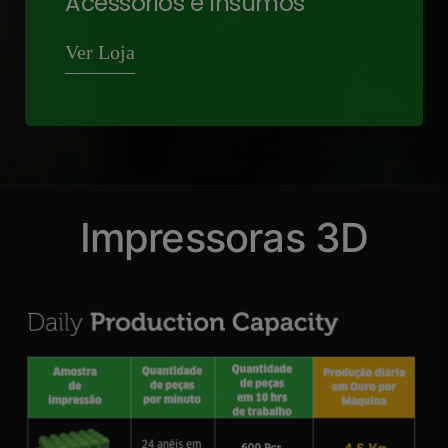
Acessórios e Insumos
Ver Loja
Impressoras 3D