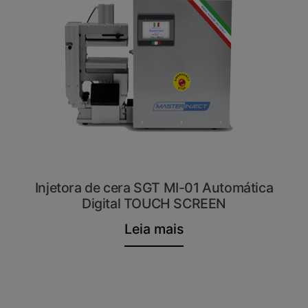
Injetora de cera SGT MI-01 Automática
Digital TOUCH SCREEN
Leia mais