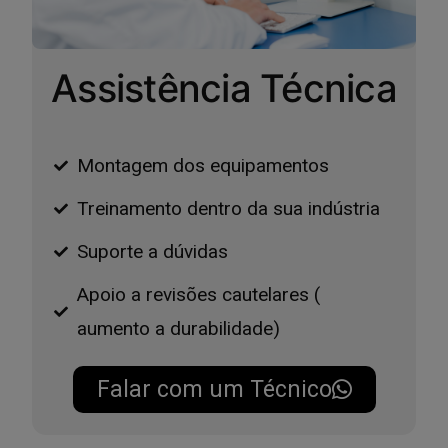
Assistência Técnica
Montagem dos equipamentos
Treinamento dentro da sua indústria
Suporte a dúvidas
Apoio a revisões cautelares (
aumento a durabilidade)
Falar com um Técnico