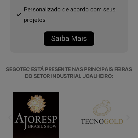
Personalizado de acordo com seus
projetos
Saiba Mais
SEGOTEC ESTÁ PRESENTE NAS PRINCIPAIS FEIRAS
DO SETOR INDUSTRIAL JOALHEIRO: