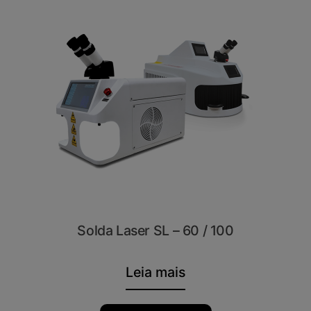
Solda Laser SL – 60 / 100
Leia mais