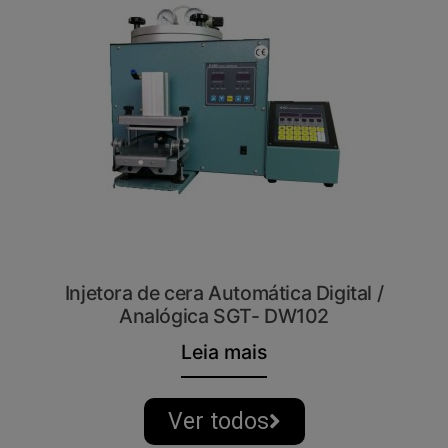
Injetora de cera Automática Digital /
Analógica SGT- DW102
Leia mais
Ver todos