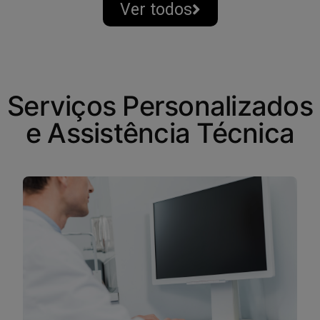
Ver todos
Serviços Personalizados
e Assistência Técnica