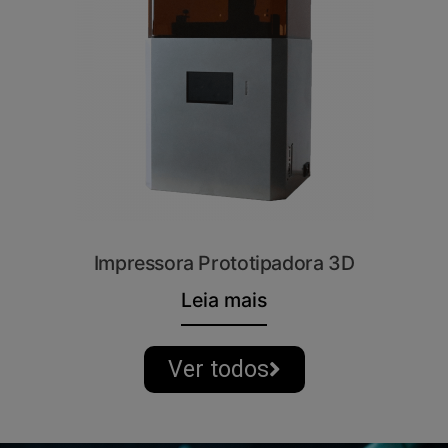
Impressora Prototipadora 3D
Leia mais
Ver todos