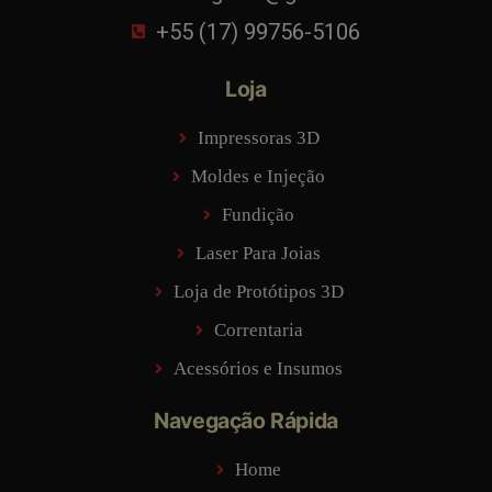
+55 (17) 99756-5106
Loja
Impressoras 3D
Moldes e Injeção
Fundição
Laser Para Joias
Loja de Protótipos 3D
Correntaria
Acessórios e Insumos
Navegação Rápida
Home