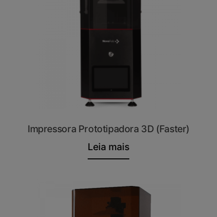
Impressora Prototipadora 3D (Faster)
Leia mais