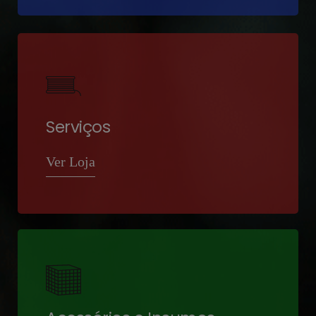
Serviços
Ver Loja