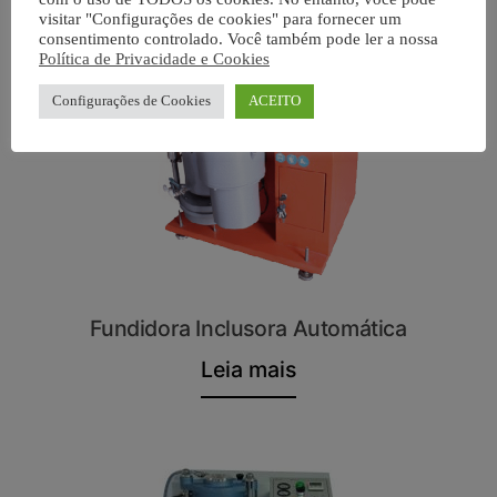
visitar "Configurações de cookies" para fornecer um
consentimento controlado. Você também pode ler a nossa
Política de Privacidade e Cookies
Configurações de Cookies
ACEITO
Fundidora Inclusora Automática
Leia mais