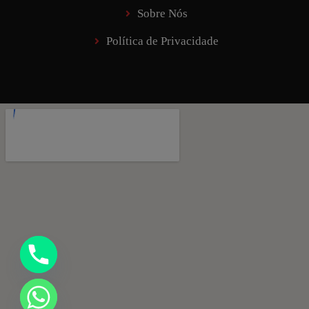
Sobre Nós
Política de Privacidade