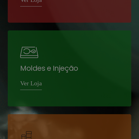
Moldes e Injeção
Ver Loja