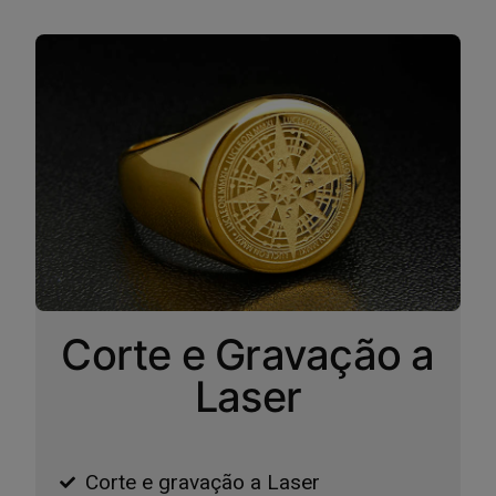
Corte e Gravação a
Laser
Corte e gravação a Laser