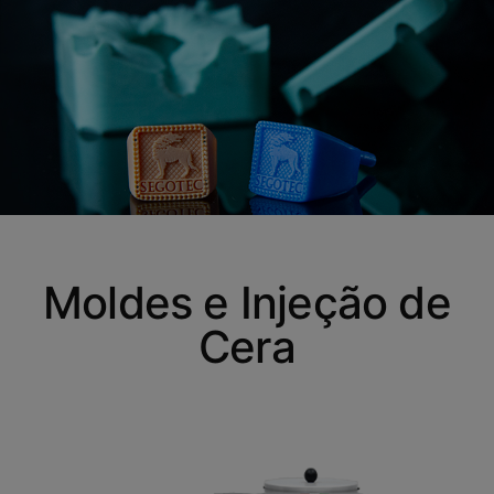
Moldes e Injeção de
Cera