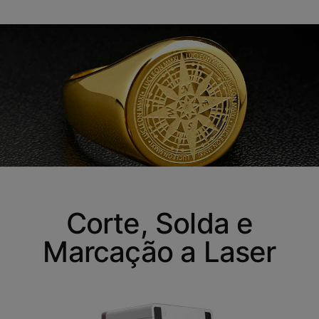
Corte, Solda e
Marcação a Laser