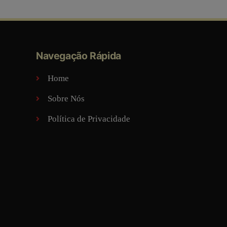
Navegação Rápida
Home
Sobre Nós
Política de Privacidade