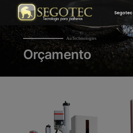
Segotec
AuTechnologies
Orçamento