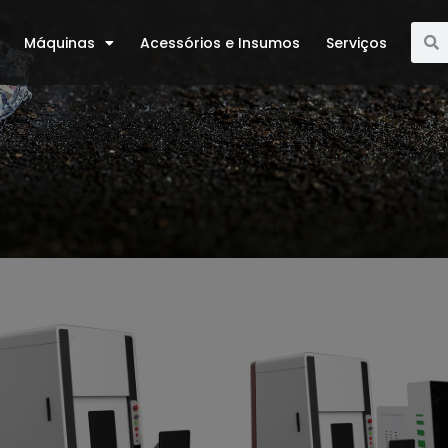
Máquinas
Acessórios e Insumos
Serviços