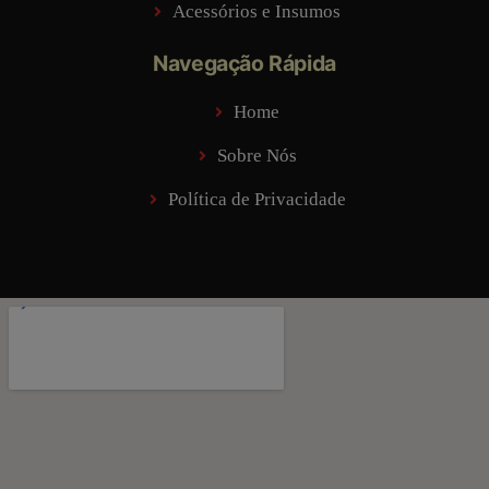
Acessórios e Insumos
Navegação Rápida
Home
Sobre Nós
Política de Privacidade