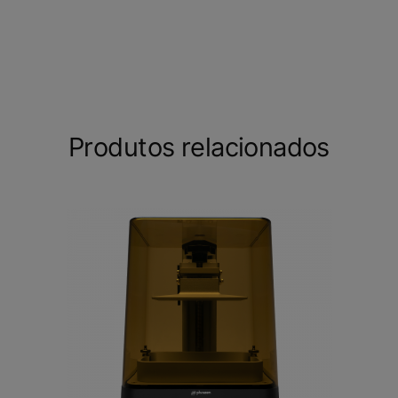
Produtos relacionados