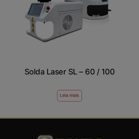
Solda Laser SL – 60 / 100
Leia mais