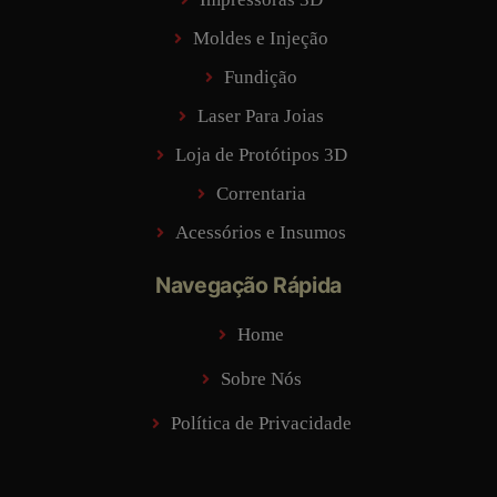
Moldes e Injeção
Fundição
Laser Para Joias
Loja de Protótipos 3D
Correntaria
Acessórios e Insumos
Navegação Rápida
Home
Sobre Nós
Política de Privacidade