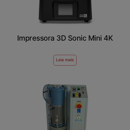
Impressora 3D Sonic Mini 4K
Leia mais