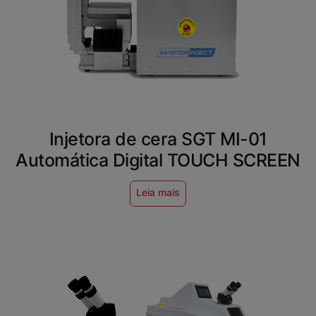
Injetora de cera SGT MI-01
Automática Digital TOUCH SCREEN
Leia mais