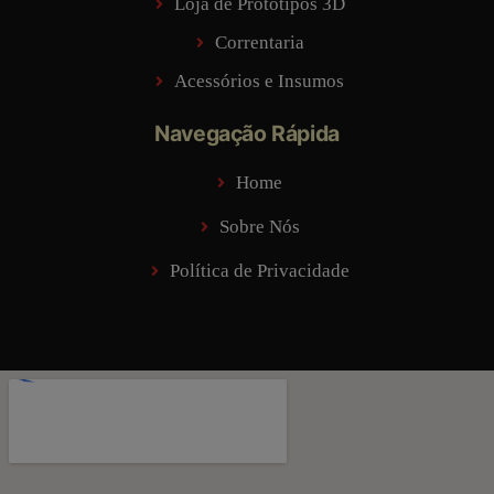
Loja de Protótipos 3D
Correntaria
Acessórios e Insumos
Navegação Rápida
Home
Sobre Nós
Política de Privacidade